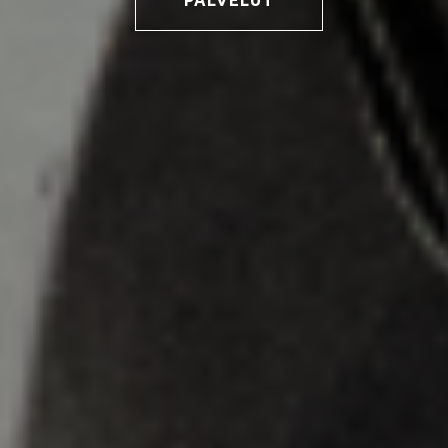
PALVELUT